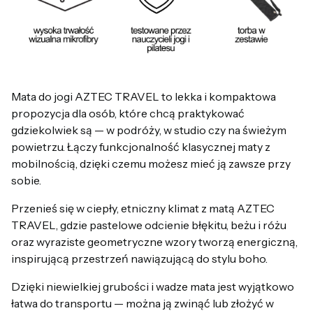
Mata do jogi AZTEC TRAVEL to lekka i kompaktowa
propozycja dla osób, które chcą praktykować
gdziekolwiek są — w podróży, w studio czy na świeżym
powietrzu. Łączy funkcjonalność klasycznej maty z
mobilnością, dzięki czemu możesz mieć ją zawsze przy
sobie.
Przenieś się w ciepły, etniczny klimat z matą AZTEC
TRAVEL, gdzie pastelowe odcienie błękitu, beżu i różu
oraz wyraziste geometryczne wzory tworzą energiczną,
inspirującą przestrzeń nawiązującą do stylu boho.
Dzięki niewielkiej grubości i wadze mata jest wyjątkowo
łatwa do transportu — można ją zwinąć lub złożyć w