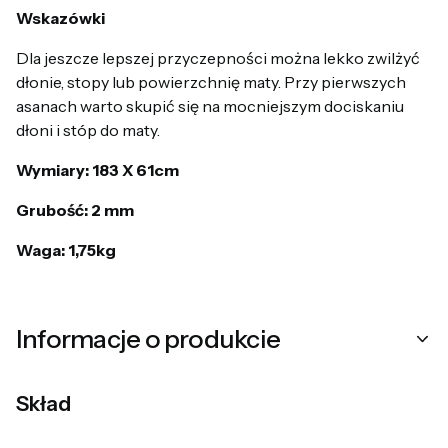
Wskazówki
Dla jeszcze lepszej przyczepności można lekko zwilżyć
dłonie, stopy lub powierzchnię maty. Przy pierwszych
asanach warto skupić się na mocniejszym dociskaniu
dłoni i stóp do maty.
Wymiary: 183 X 61cm
Grubość: 2 mm
Waga: 1,75kg
Informacje o produkcie
Skład