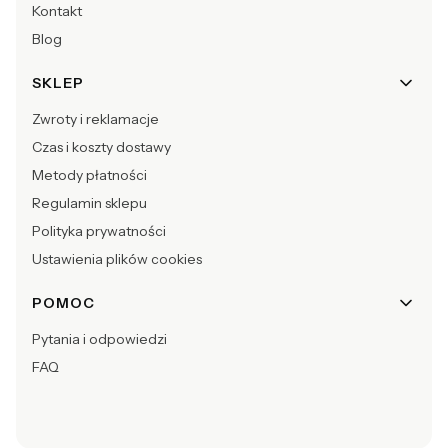
Kontakt
Blog
SKLEP
Zwroty i reklamacje
Czas i koszty dostawy
Metody płatności
Regulamin sklepu
Polityka prywatności
Ustawienia plików cookies
POMOC
Pytania i odpowiedzi
FAQ